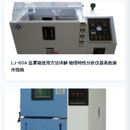
LJ-60A 盐雾箱使用方法详解 物理特性分析仪器高效操
作指南