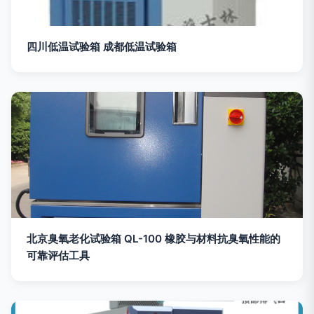
四川低温试验箱 成都低温试验箱
北京臭氧老化试验箱 QL-100 橡胶与材料抗臭氧性能的
可靠评估工具