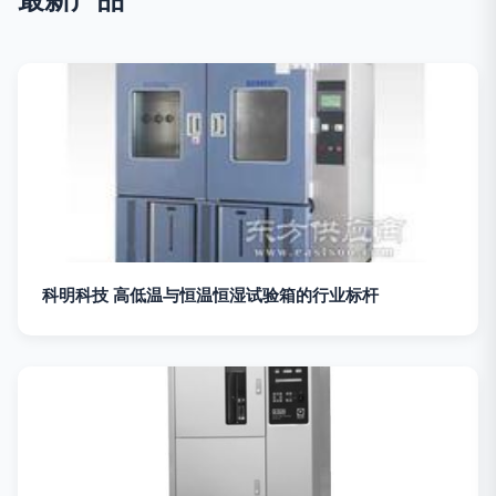
科明科技 高低温与恒温恒湿试验箱的行业标杆