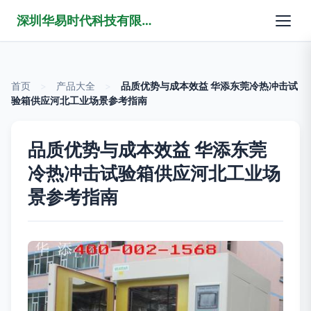
深圳华易时代科技有限公司
首页
>
产品大全
>
品质优势与成本效益 华添东莞冷热冲击试
验箱供应河北工业场景参考指南
品质优势与成本效益 华添东莞
冷热冲击试验箱供应河北工业场
景参考指南