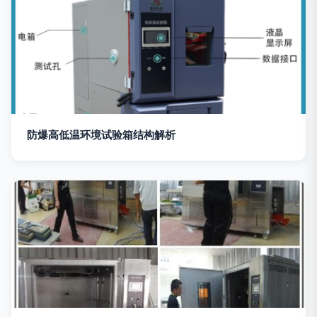
防爆高低温环境试验箱结构解析