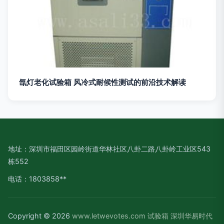
氙灯老化试验箱 风冷式耐候性测试的前沿技术解读
地址：深圳市福田区园岭街道华林社区八卦二路八卦岭工业区543
栋552
电话：1803858**
Copyright © 2026
www.letwevotes.com
试验箱
深圳华易时代