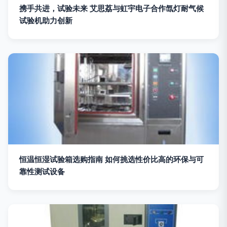
携手共进，试验未来 艾思荔与虹宇电子合作氙灯耐气候
试验机助力创新
恒温恒湿试验箱选购指南 如何挑选性价比高的环保与可
靠性测试设备