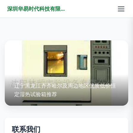
深圳华易时代科技有限公司
辽宁黑龙江齐齐哈尔及周边地区优质低价恒
定湿热试验箱推荐
联系我们