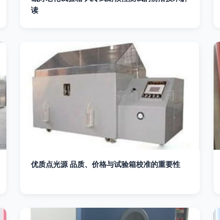
读
优质点光源 品质、价格与试验箱校准的重要性