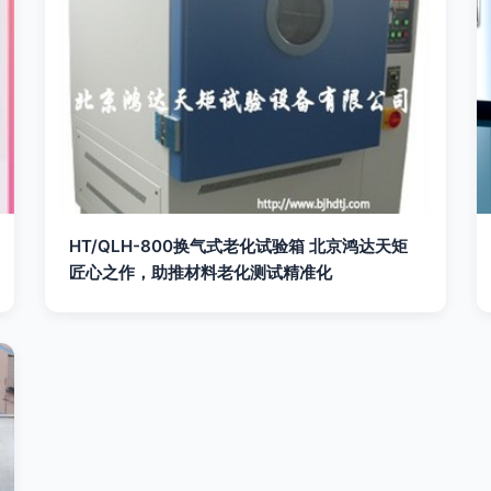
HT/QLH-800换气式老化试验箱 北京鸿达天矩
匠心之作，助推材料老化测试精准化