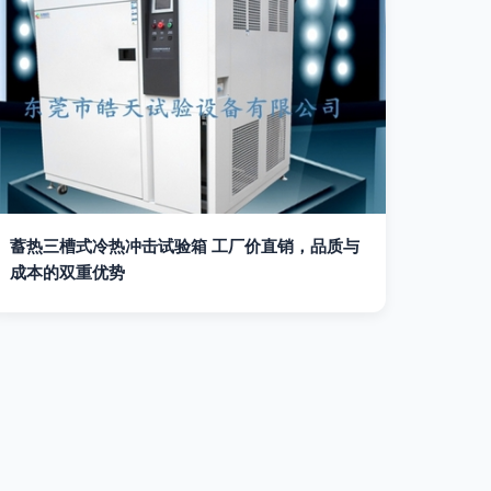
蓄热三槽式冷热冲击试验箱 工厂价直销，品质与
成本的双重优势