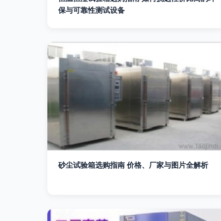
保与可靠性测试设备
砂尘试验箱选购指南 价格、厂家与图片全解析