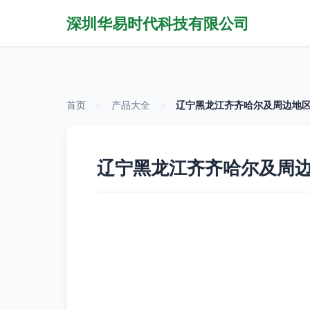
深圳华易时代科技有限公司
首页
>
产品大全
>
辽宁黑龙江齐齐哈尔及周边地
辽宁黑龙江齐齐哈尔及周