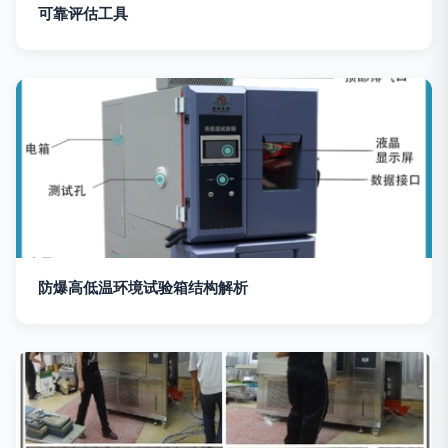
可靠评估工具
防爆高低温环境试验箱结构解析