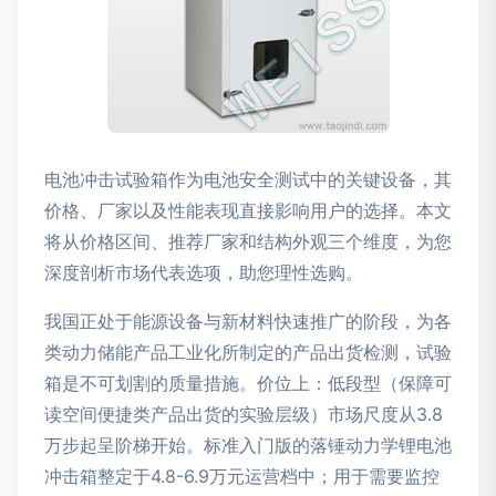
电池冲击试验箱作为电池安全测试中的关键设备，其
价格、厂家以及性能表现直接影响用户的选择。本文
将从价格区间、推荐厂家和结构外观三个维度，为您
深度剖析市场代表选项，助您理性选购。
我国正处于能源设备与新材料快速推广的阶段，为各
类动力储能产品工业化所制定的产品出货检测，试验
箱是不可划割的质量措施。价位上：低段型（保障可
读空间便捷类产品出货的实验层级）市场尺度从3.8
万步起呈阶梯开始。标准入门版的落锤动力学锂电池
冲击箱整定于4.8-6.9万元运营档中；用于需要监控