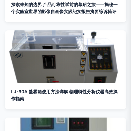
探索未知的边界 产品可靠性试前的幕后之旅——揭秘一
个实验室世界的影像自画像实践纪实报告摘要综诉简评
LJ-60A 盐雾箱使用方法详解 物理特性分析仪器高效操
作指南