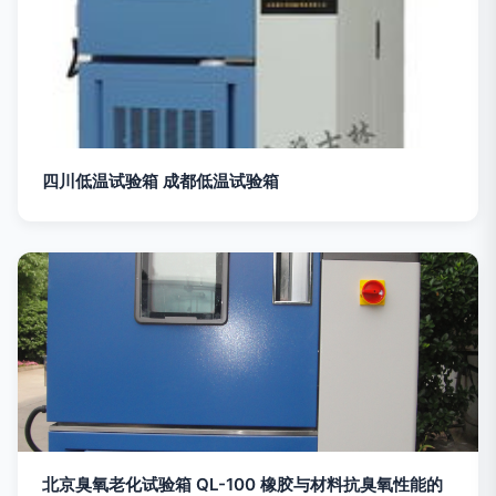
四川低温试验箱 成都低温试验箱
北京臭氧老化试验箱 QL-100 橡胶与材料抗臭氧性能的