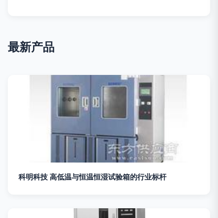
最新产品
科明科技 高低温与恒温恒湿试验箱的行业标杆