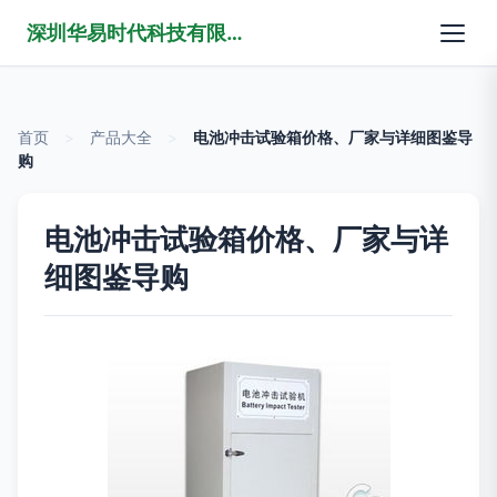
深圳华易时代科技有限公司
首页
>
产品大全
>
电池冲击试验箱价格、厂家与详细图鉴导
购
电池冲击试验箱价格、厂家与详
细图鉴导购