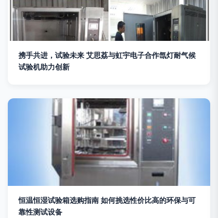
携手共进，试验未来 艾思荔与虹宇电子合作氙灯耐气候
试验机助力创新
恒温恒湿试验箱选购指南 如何挑选性价比高的环保与可
靠性测试设备