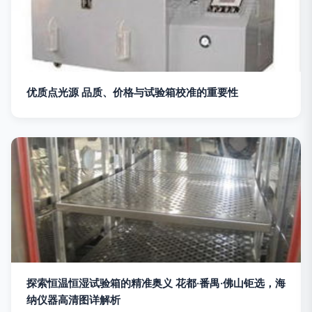
优质点光源 品质、价格与试验箱校准的重要性
探索恒温恒湿试验箱的精准奥义 花都·番禺·佛山钜选，海
纳仪器高清图详解析