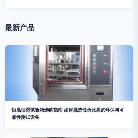
最新产品
恒温恒湿试验箱选购指南 如何挑选性价比高的环保与可
靠性测试设备