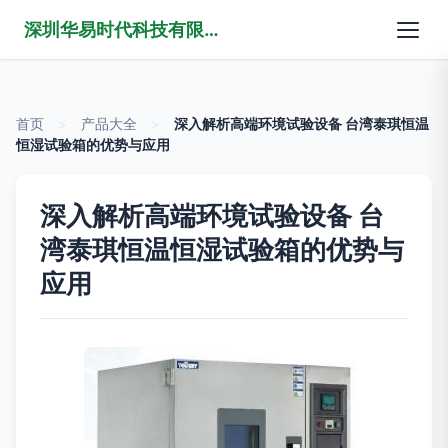
深圳华易时代科技有限公司
首页
>
产品大全
>
深入解析高端环境试验设备 台湾泰琪恒温
恒湿试验箱的优势与应用
深入解析高端环境试验设备 台
湾泰琪恒温恒湿试验箱的优势与
应用