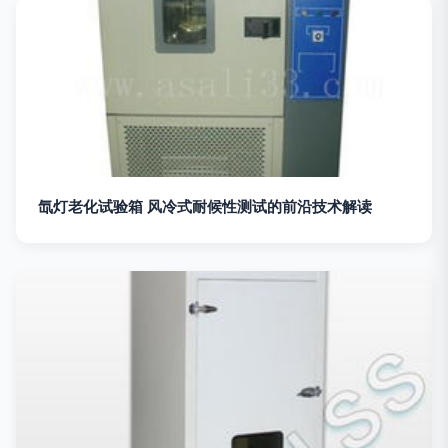
氙灯老化试验箱 风冷式耐候性测试的前沿技术解读