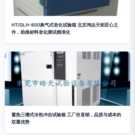
HT/QLH-800换气式老化试验箱 北京鸿达天矩匠心之
作，助推材料老化测试精准化
蓄热三槽式冷热冲击试验箱 工厂价直销，品质与成本的
双重优势