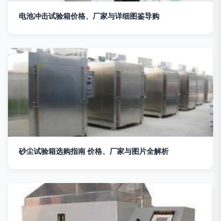
电池冲击试验箱价格、厂家与详细图鉴导购
砂尘试验箱选购指南 价格、厂家与图片全解析