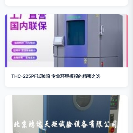
THC-225PF试验箱 专业环境模拟的精密之选