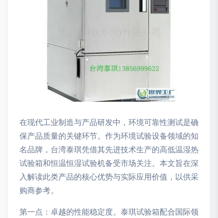
在现代工业制造与产品研发中，环境可靠性测试是确
保产品质量的关键环节。作为环境试验设备领域的知
名品牌，台湾泰琪凭借其先进技术生产的高低温湿热
试验箱和恒温恒湿试验机备受市场关注。本文旨在深
入解读此类产品的核心优势与实际应用价值，以供采
购商参考。
第一点：卓越的性能稳定度。泰琪试验箱配合国际领